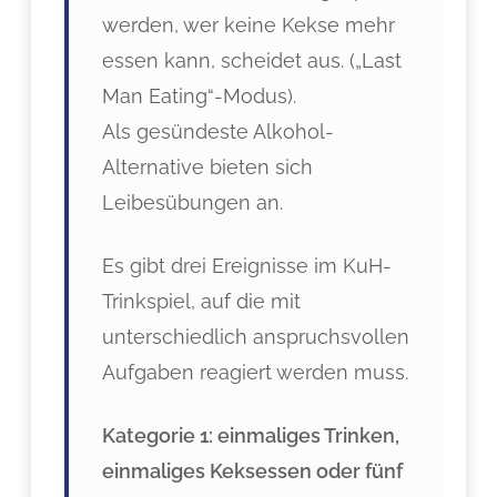
werden, wer keine Kekse mehr
essen kann, scheidet aus. („Last
Man Eating“-Modus).
Als gesündeste Alkohol-
Alternative bieten sich
Leibesübungen an.
Es gibt drei Ereignisse im KuH-
Trinkspiel, auf die mit
unterschiedlich anspruchsvollen
Aufgaben reagiert werden muss.
Kategorie 1: einmaliges Trinken,
einmaliges Keksessen oder fünf