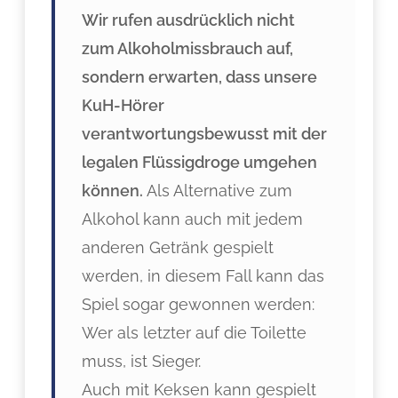
Wir rufen ausdrücklich nicht
zum Alkoholmissbrauch auf,
sondern erwarten, dass unsere
KuH-Hörer
verantwortungsbewusst mit der
legalen Flüssigdroge umgehen
können.
Als Alternative zum
Alkohol kann auch mit jedem
anderen Getränk gespielt
werden, in diesem Fall kann das
Spiel sogar gewonnen werden:
Wer als letzter auf die Toilette
muss, ist Sieger.
Auch mit Keksen kann gespielt