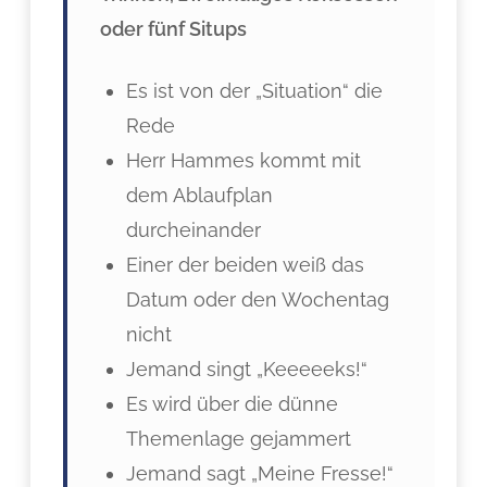
oder fünf Situps
Es ist von der „Situation“ die
Rede
Herr Hammes kommt mit
dem Ablaufplan
durcheinander
Einer der beiden weiß das
Datum oder den Wochentag
nicht
Jemand singt „Keeeeeks!“
Es wird über die dünne
Themenlage gejammert
Jemand sagt „Meine Fresse!“