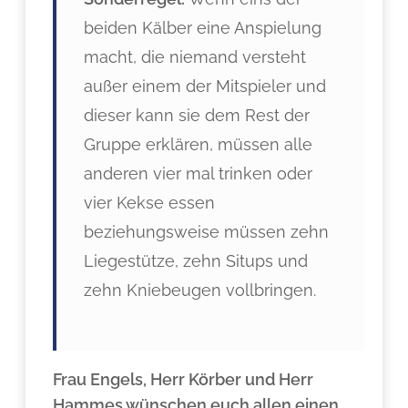
beiden Kälber eine Anspielung
macht, die niemand versteht
außer einem der Mitspieler und
dieser kann sie dem Rest der
Gruppe erklären, müssen alle
anderen vier mal trinken oder
vier Kekse essen
beziehungsweise müssen zehn
Liegestütze, zehn Situps und
zehn Kniebeugen vollbringen.
Frau Engels, Herr Körber und Herr
Hammes wünschen euch allen einen