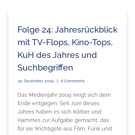
Folge 24: Jahresrückblick
mit TV-Flops, Kino-Tops,
KuH des Jahres und
Suchbegriffen
30. Dezember 2009
6 Comments
Das Medienjahr 2009 neigt sich dem
Ende entgegen. Seit Juni dieses
Jahres haben es sich Körber und
Hammes zur Aufgabe gemacht, das
für sie Wichtigste aus Film, Funk und