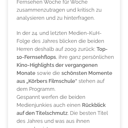
Fernsehen Woche für Woche
zusammenzutragen und kritisch zu
analysieren und zu hinterfragen.
In der 24. und letzten Medien-KuH-
Folge des Jahres blicken die beiden
Herren deshalb auf 2009 zurück:
Top-
10-Fernsehflops
, ihre ganz persönlichen
Kino-Highlights der vergangenen
Monate
sowie die
schönsten Momente
aus „Körbers Filmschule“
stehen auf
dem Programm.
Gespannt werfen die beiden
Medienjunkies auch einen
Rückblick
auf den Titelschmutz
. Die besten Titel
des Jahres und was aus ihnen