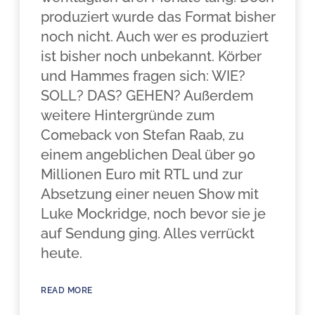
produziert wurde das Format bisher
noch nicht. Auch wer es produziert
ist bisher noch unbekannt. Körber
und Hammes fragen sich: WIE?
SOLL? DAS? GEHEN? Außerdem
weitere Hintergründe zum
Comeback von Stefan Raab, zu
einem angeblichen Deal über 90
Millionen Euro mit RTL und zur
Absetzung einer neuen Show mit
Luke Mockridge, noch bevor sie je
auf Sendung ging. Alles verrückt
heute.
READ MORE