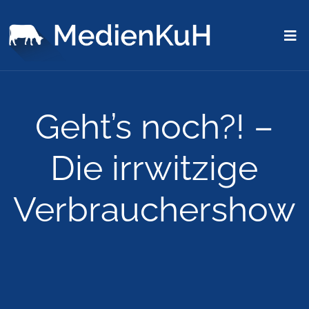
Geht’s noch?! –
Die irrwitzige
Verbrauchershow