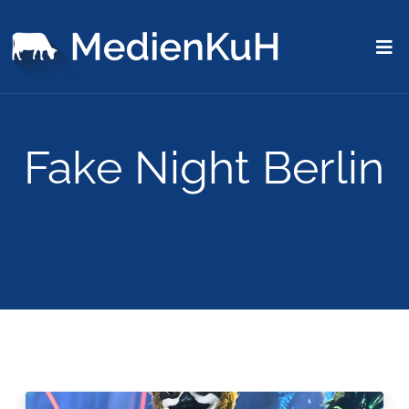
Fake Night Berlin