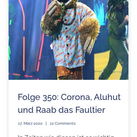
Folge 350: Corona, Aluhut
und Raab das Faultier
17. März 2020
12 Comments