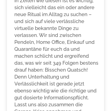
In Zeiten wie diesen ist es wichtig,
sich vielleicht das ein oder andere
neue Ritual im Alltag zu suchen –
und sich auf viele verlässliche
virtuelle bekannte Dinge zu
verlassen. Wir sind zwischen
Pendeln, Home Office, Einkauf und
Quarantäne für euch da und
machen schlicht und ergreifend
das, was wir seit 349 Folgen bestens
drauf haben: Bisschen Quatsch!
Denn Unterhaltung und
Verlässlichkeit ist gerade jetzt
ebenso wichtig wie die richtige und
gut dosierte Informationspflicht.
Lasst uns also zusammen die