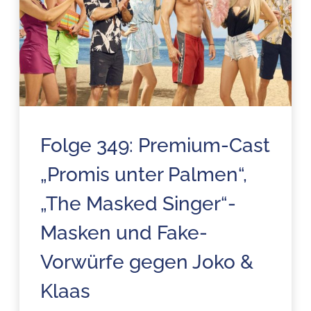
Folge 349: Premium-Cast
„Promis unter Palmen“,
„The Masked Singer“-
Masken und Fake-
Vorwürfe gegen Joko &
Klaas