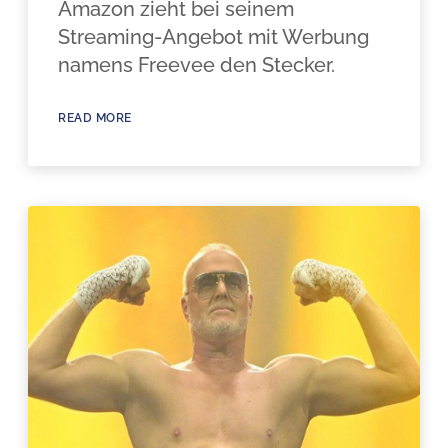
Amazon zieht bei seinem
Streaming-Angebot mit Werbung
namens Freevee den Stecker.
READ MORE