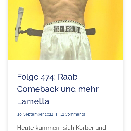
Folge 474: Raab-
Comeback und mehr
Lametta
20. September 2024
12 Comments
Heute kümmern sich Körber und