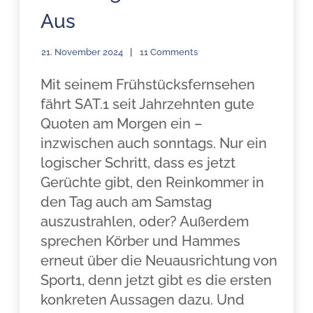
Aus
21. November 2024
11 Comments
Mit seinem Frühstücksfernsehen
fährt SAT.1 seit Jahrzehnten gute
Quoten am Morgen ein –
inzwischen auch sonntags. Nur ein
logischer Schritt, dass es jetzt
Gerüchte gibt, den Reinkommer in
den Tag auch am Samstag
auszustrahlen, oder? Außerdem
sprechen Körber und Hammes
erneut über die Neuausrichtung von
Sport1, denn jetzt gibt es die ersten
konkreten Aussagen dazu. Und