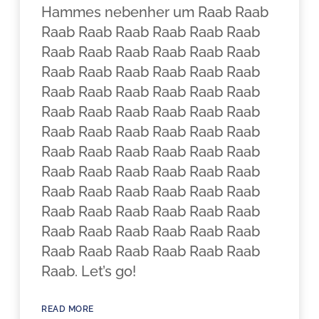
Hammes nebenher um Raab Raab
Raab Raab Raab Raab Raab Raab
Raab Raab Raab Raab Raab Raab
Raab Raab Raab Raab Raab Raab
Raab Raab Raab Raab Raab Raab
Raab Raab Raab Raab Raab Raab
Raab Raab Raab Raab Raab Raab
Raab Raab Raab Raab Raab Raab
Raab Raab Raab Raab Raab Raab
Raab Raab Raab Raab Raab Raab
Raab Raab Raab Raab Raab Raab
Raab Raab Raab Raab Raab Raab
Raab Raab Raab Raab Raab Raab
Raab. Let’s go!
READ MORE