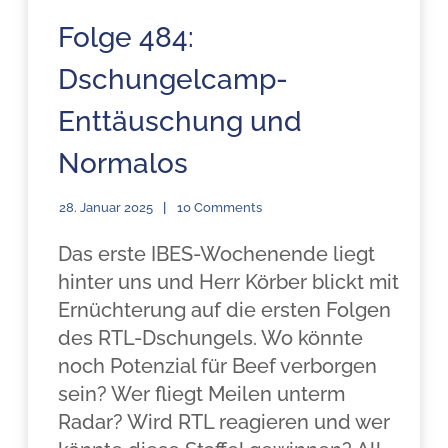
Folge 484:
Dschungelcamp-
Enttäuschung und
Normalos
28. Januar 2025
10 Comments
Das erste IBES-Wochenende liegt
hinter uns und Herr Körber blickt mit
Ernüchterung auf die ersten Folgen
des RTL-Dschungels. Wo könnte
noch Potenzial für Beef verborgen
sein? Wer fliegt Meilen unterm
Radar? Wird RTL reagieren und wer