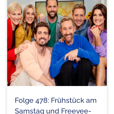
Folge 478: Frühstück am
Samstag und Freevee-