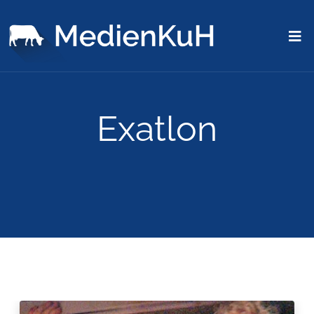
Exatlon