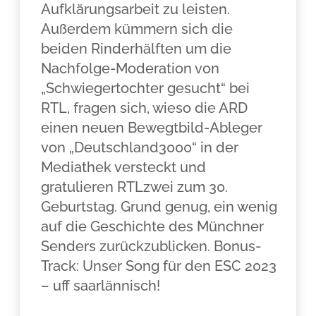
Aufklärungsarbeit zu leisten.
Außerdem kümmern sich die
beiden Rinderhälften um die
Nachfolge-Moderation von
„Schwiegertochter gesucht“ bei
RTL, fragen sich, wieso die ARD
einen neuen Bewegtbild-Ableger
von „Deutschland3000“ in der
Mediathek versteckt und
gratulieren RTLzwei zum 30.
Geburtstag. Grund genug, ein wenig
auf die Geschichte des Münchner
Senders zurückzublicken. Bonus-
Track: Unser Song für den ESC 2023
– uff saarlännisch!