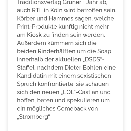
Traditionsverlag Gruner + Jahr ab,
auch RTL in Köln wird betroffen sein.
Körber und Hammes sagen, welche
Print-Produkte künftig nicht mehr
am Kiosk zu finden sein werden.
Außerdem kümmern sich die
beiden Rinderhälften um die Soap
innerhalb der aktuellen „DSDS“-
Staffel, nachdem Dieter Bohlen eine
Kandidatin mit einem sexistischen
Spruch konfrontierte, sie schauen
sich den neuen „LOL“-Cast an und
hoffen, beten und spekulieren um
ein mögliches Comeback von
„Stromberg“.