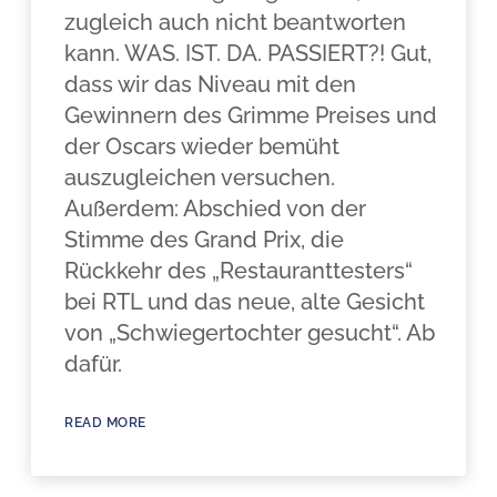
zugleich auch nicht beantworten
kann. WAS. IST. DA. PASSIERT?! Gut,
dass wir das Niveau mit den
Gewinnern des Grimme Preises und
der Oscars wieder bemüht
auszugleichen versuchen.
Außerdem: Abschied von der
Stimme des Grand Prix, die
Rückkehr des „Restauranttesters“
bei RTL und das neue, alte Gesicht
von „Schwiegertochter gesucht“. Ab
dafür.
READ MORE