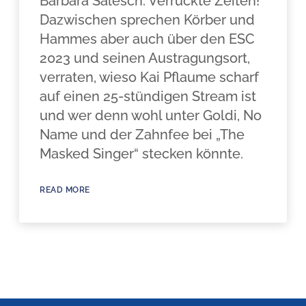
Barbara Salesch. Verrückte Zeiten!
Dazwischen sprechen Körber und
Hammes aber auch über den ESC
2023 und seinen Austragungsort,
verraten, wieso Kai Pflaume scharf
auf einen 25-stündigen Stream ist
und wer denn wohl unter Goldi, No
Name und der Zahnfee bei „The
Masked Singer“ stecken könnte.
READ MORE