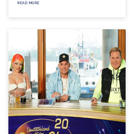
READ MORE