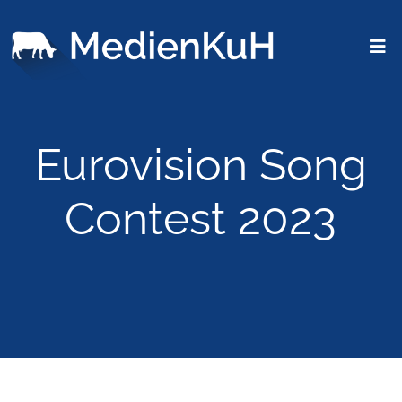
Eurovision Song
Contest 2023