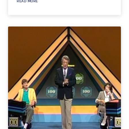
READ MORE