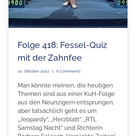
Folge 418: Fessel-Quiz
mit der Zahnfee
10. Oktober 2022
6 Comments
Man könnte meinen, die heutigen
Themen sind aus einer KuH-Folge
aus den Neunzigern entsprungen,
aber tatsächlich geht es um
„Jeopardy“, „Herzblatt“, „RTL
Samstag Nacht“ und Richterin