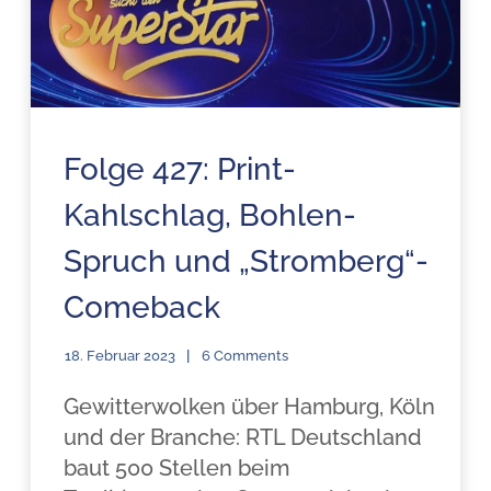
Folge 427: Print-
Kahlschlag, Bohlen-
Spruch und „Stromberg“-
Comeback
18. Februar 2023
6 Comments
Gewitterwolken über Hamburg, Köln
und der Branche: RTL Deutschland
baut 500 Stellen beim