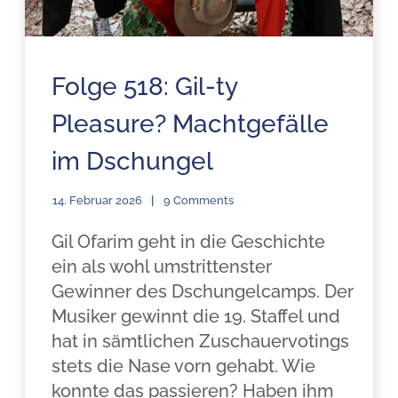
Folge 518: Gil-ty
Pleasure? Machtgefälle
im Dschungel
14. Februar 2026
9 Comments
Gil Ofarim geht in die Geschichte
ein als wohl umstrittenster
Gewinner des Dschungelcamps. Der
Musiker gewinnt die 19. Staffel und
hat in sämtlichen Zuschauervotings
stets die Nase vorn gehabt. Wie
konnte das passieren? Haben ihm