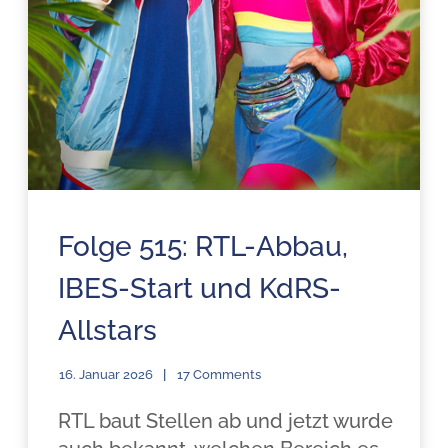
Folge 515: RTL-Abbau,
IBES-Start und KdRS-
Allstars
16. Januar 2026
17 Comments
RTL baut Stellen ab und jetzt wurde