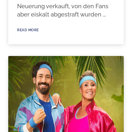
Neuerung verkauft, von den Fans
aber eiskalt abgestraft wurden …
READ MORE