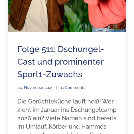
Folge 511: Dschungel-
Cast und prominenter
Sport1-Zuwachs
29. November 2025
11 Comments
Die Gerüchteküche läuft heiß! Wer
zieht im Januar ins Dschungelcamp
2026 ein? Viele Namen sind bereits
im Umlauf, Körber und Hammes