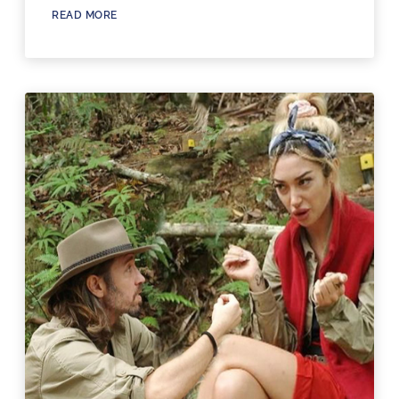
READ MORE