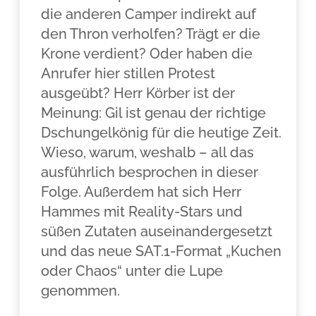
die anderen Camper indirekt auf
den Thron verholfen? Trägt er die
Krone verdient? Oder haben die
Anrufer hier stillen Protest
ausgeübt? Herr Körber ist der
Meinung: Gil ist genau der richtige
Dschungelkönig für die heutige Zeit.
Wieso, warum, weshalb – all das
ausführlich besprochen in dieser
Folge. Außerdem hat sich Herr
Hammes mit Reality-Stars und
süßen Zutaten auseinandergesetzt
und das neue SAT.1-Format „Kuchen
oder Chaos“ unter die Lupe
genommen.