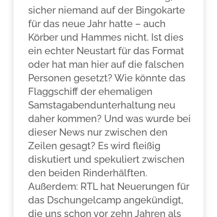
sicher niemand auf der Bingokarte
für das neue Jahr hatte – auch
Körber und Hammes nicht. Ist dies
ein echter Neustart für das Format
oder hat man hier auf die falschen
Personen gesetzt? Wie könnte das
Flaggschiff der ehemaligen
Samstagabendunterhaltung neu
daher kommen? Und was wurde bei
dieser News nur zwischen den
Zeilen gesagt? Es wird fleißig
diskutiert und spekuliert zwischen
den beiden Rinderhälften.
Außerdem: RTL hat Neuerungen für
das Dschungelcamp angekündigt,
die uns schon vor zehn Jahren als