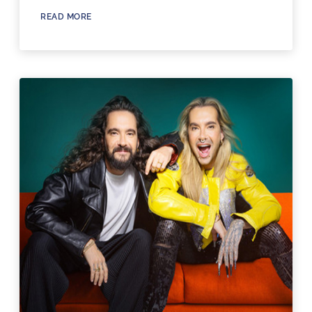
READ MORE