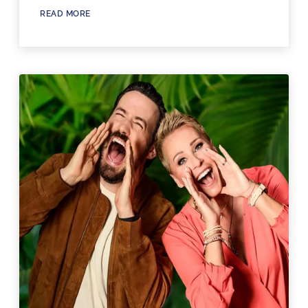
READ MORE