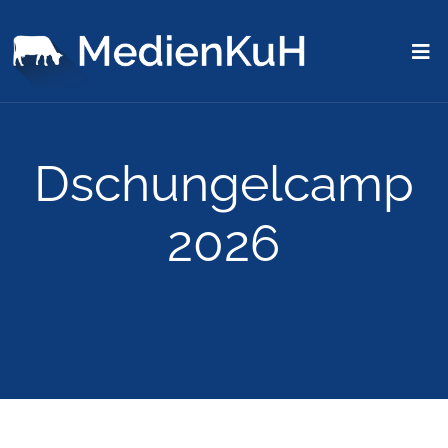
Dschungelcamp
2026