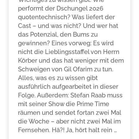
performt der Dschungel 2026
quotentechnisch? Was liefert der
Cast – und was nicht? Und wer hat
das Potenzial, den Bums zu
gewinnen? Eines vorweg: Es wird
nicht die Lieblingsstaffel von Herrn
Körber und das hat weniger mit dem
Schweigen von Gil Ofarim zu tun.
Alles, was es zu wissen gibt
ausführlich aufgearbeitet in dieser
Folge. Außerdem: Stefan Raab muss
mit seiner Show die Prime Time
räumen und sendet fortan zwei Mal
die Woche – aber nicht zwei Mal im
Fernsehen. Hä?! Ja, hört halt rein …