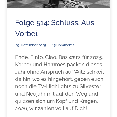
Folge 514: Schluss. Aus.
Vorbei.
29. Dezember 2025
15 Comments
Ende. Finto. Ciao. Das war’s für 2025.
Körber und Hammes packen dieses
Jahr ohne Anspruch auf Witzischkeit
da hin, wo es hingehört, geben euch
noch die TV-Highlights zu Silvester
und Neujahr mit auf den Weg und
quizzen sich um Kopf und Kragen.
2026, wir zählen voll auf Dich!