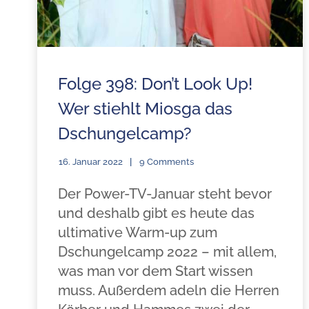
Folge 398: Don’t Look Up!
Wer stiehlt Miosga das
Dschungelcamp?
16. Januar 2022
9 Comments
Der Power-TV-Januar steht bevor
und deshalb gibt es heute das
ultimative Warm-up zum
Dschungelcamp 2022 – mit allem,
was man vor dem Start wissen
muss. Außerdem adeln die Herren