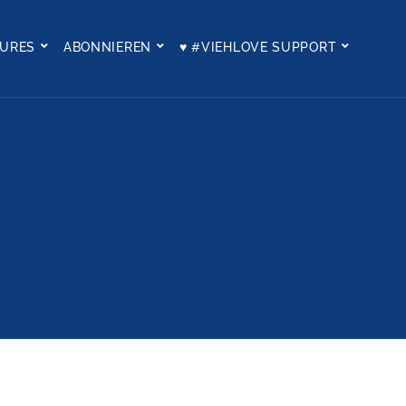
TURES
ABONNIEREN
♥ #VIEHLOVE SUPPORT