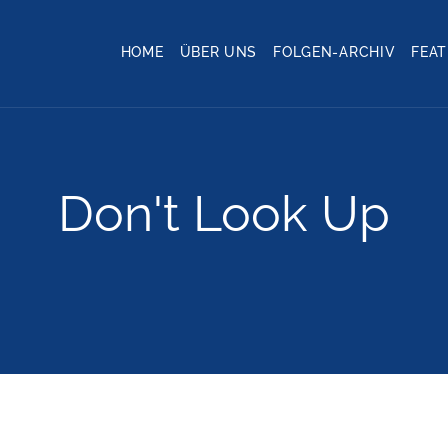
HOME
ÜBER UNS
FOLGEN-ARCHIV
FEA
Don't Look Up