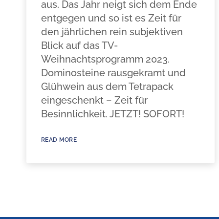
aus. Das Jahr neigt sich dem Ende
entgegen und so ist es Zeit für
den jährlichen rein subjektiven
Blick auf das TV-
Weihnachtsprogramm 2023.
Dominosteine rausgekramt und
Glühwein aus dem Tetrapack
eingeschenkt – Zeit für
Besinnlichkeit. JETZT! SOFORT!
READ MORE