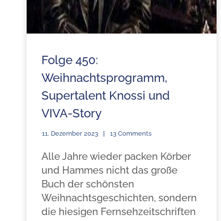
Folge 450:
Weihnachtsprogramm,
Supertalent Knossi und
VIVA-Story
11. Dezember 2023
13 Comments
Alle Jahre wieder packen Körber
und Hammes nicht das große
Buch der schönsten
Weihnachtsgeschichten, sondern
die hiesigen Fernsehzeitschriften