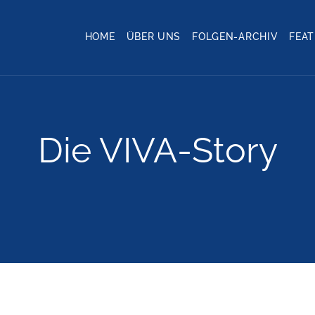
HOME
ÜBER UNS
FOLGEN-ARCHIV
FEA
Die VIVA-Story