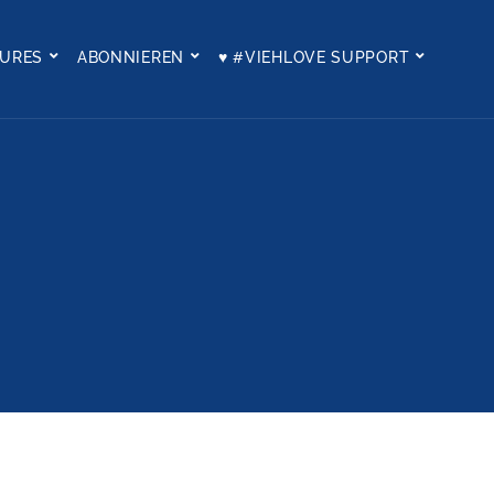
TURES
ABONNIEREN
♥ #VIEHLOVE SUPPORT