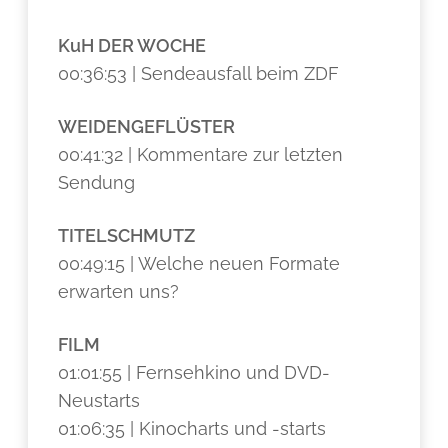
KuH DER WOCHE
00:36:53 | Sendeausfall beim ZDF
WEIDENGEFLÜSTER
00:41:32 | Kommentare zur letzten
Sendung
TITELSCHMUTZ
00:49:15 | Welche neuen Formate
erwarten uns?
FILM
01:01:55 | Fernsehkino und DVD-
Neustarts
01:06:35 | Kinocharts und -starts