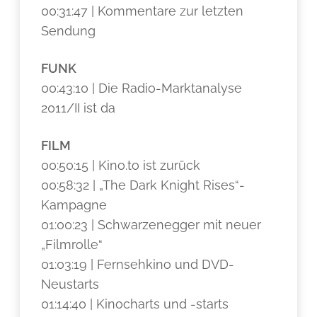
00:31:47 | Kommentare zur letzten
Sendung
FUNK
00:43:10 | Die Radio-Marktanalyse
2011/II ist da
FILM
00:50:15 | Kino.to ist zurück
00:58:32 | „The Dark Knight Rises“-
Kampagne
01:00:23 | Schwarzenegger mit neuer
„Filmrolle“
01:03:19 | Fernsehkino und DVD-
Neustarts
01:14:40 | Kinocharts und -starts