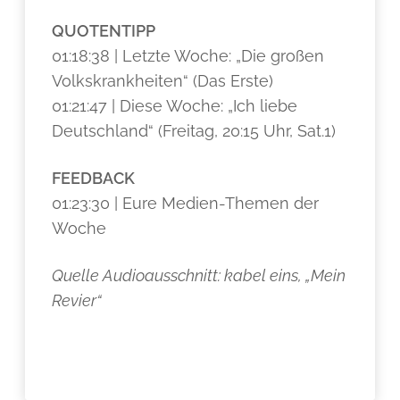
QUOTENTIPP
01:18:38 | Letzte Woche: „Die großen
Volkskrankheiten“ (Das Erste)
01:21:47 | Diese Woche: „Ich liebe
Deutschland“ (Freitag, 20:15 Uhr, Sat.1)
FEEDBACK
01:23:30 | Eure Medien-Themen der
Woche
Quelle Audioausschnitt: kabel eins, „Mein
Revier“