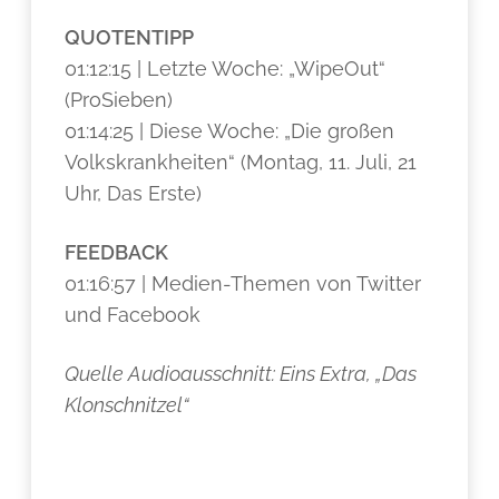
QUOTENTIPP
01:12:15 | Letzte Woche: „WipeOut“
(ProSieben)
01:14:25 | Diese Woche: „Die großen
Volkskrankheiten“ (Montag, 11. Juli, 21
Uhr, Das Erste)
FEEDBACK
01:16:57 | Medien-Themen von Twitter
und Facebook
Quelle Audioausschnitt: Eins Extra, „Das
Klonschnitzel“