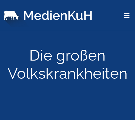
Die großen
Volkskrankheiten