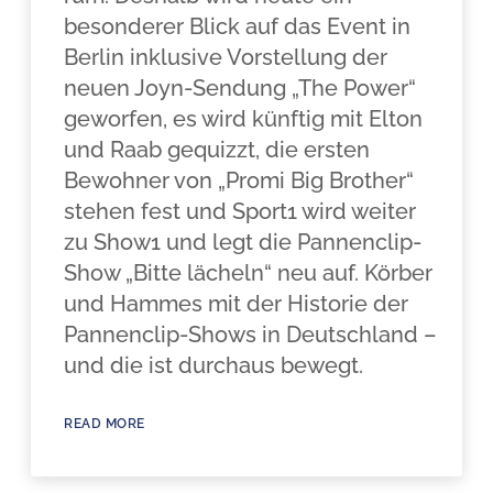
besonderer Blick auf das Event in
Berlin inklusive Vorstellung der
neuen Joyn-Sendung „The Power“
geworfen, es wird künftig mit Elton
und Raab gequizzt, die ersten
Bewohner von „Promi Big Brother“
stehen fest und Sport1 wird weiter
zu Show1 und legt die Pannenclip-
Show „Bitte lächeln“ neu auf. Körber
und Hammes mit der Historie der
Pannenclip-Shows in Deutschland –
und die ist durchaus bewegt.
READ MORE