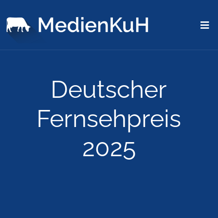
Deutscher
Fernsehpreis
2025