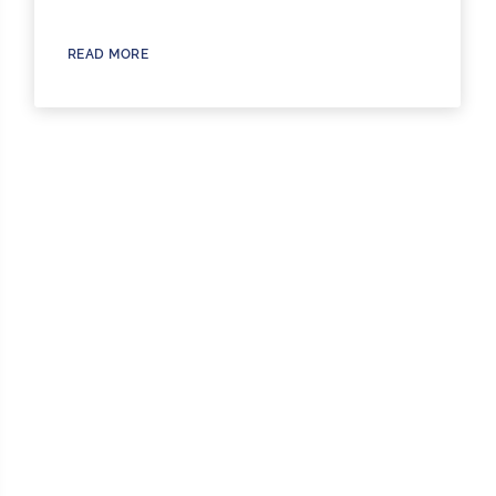
READ MORE