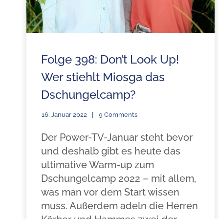
Folge 398: Don’t Look Up!
Wer stiehlt Miosga das
Dschungelcamp?
16. Januar 2022
9 Comments
Der Power-TV-Januar steht bevor
und deshalb gibt es heute das
ultimative Warm-up zum
Dschungelcamp 2022 – mit allem,
was man vor dem Start wissen
muss. Außerdem adeln die Herren