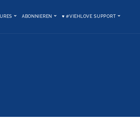
TURES
ABONNIEREN
♥ #VIEHLOVE SUPPORT