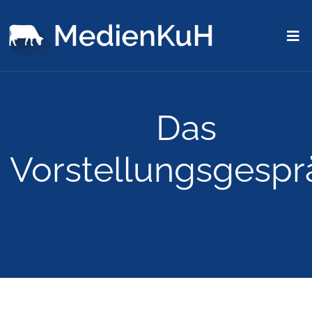
Das
Vorstellungsgespr