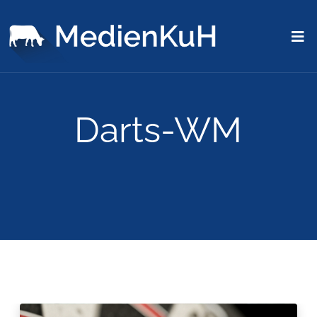
Darts-WM