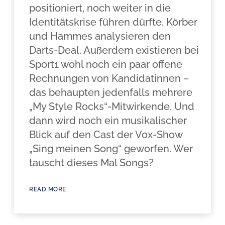
positioniert, noch weiter in die
Identitätskrise führen dürfte. Körber
und Hammes analysieren den
Darts-Deal. Außerdem existieren bei
Sport1 wohl noch ein paar offene
Rechnungen von Kandidatinnen –
das behaupten jedenfalls mehrere
„My Style Rocks“-Mitwirkende. Und
dann wird noch ein musikalischer
Blick auf den Cast der Vox-Show
„Sing meinen Song“ geworfen. Wer
tauscht dieses Mal Songs?
READ MORE