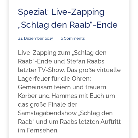
Spezial: Live-Zapping
„Schlag den Raab“-Ende
21. Dezember 2015
2 Comments
Live-Zapping zum „Schlag den
Raab“-Ende und Stefan Raabs
letzter TV-Show. Das große virtuelle
Lagerfeuer für die Ohren:
Gemeinsam feiern und trauern
Körber und Hammes mit Euch um
das große Finale der
Samstagabendshow „Schlag den
Raab“ und um Raabs letzten Auftritt
im Fernsehen.