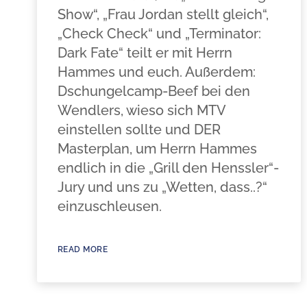
Show“, „Frau Jordan stellt gleich“,
„Check Check“ und „Terminator:
Dark Fate“ teilt er mit Herrn
Hammes und euch. Außerdem:
Dschungelcamp-Beef bei den
Wendlers, wieso sich MTV
einstellen sollte und DER
Masterplan, um Herrn Hammes
endlich in die „Grill den Henssler“-
Jury und uns zu „Wetten, dass..?“
einzuschleusen.
READ MORE