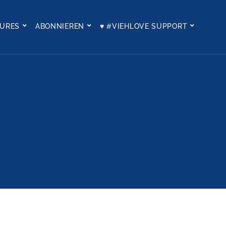
TURES
ABONNIEREN
♥ #VIEHLOVE SUPPORT