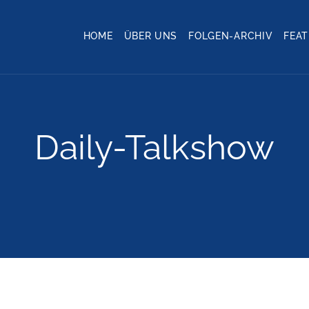
HOME
ÜBER UNS
FOLGEN-ARCHIV
FEA
Daily-Talkshow