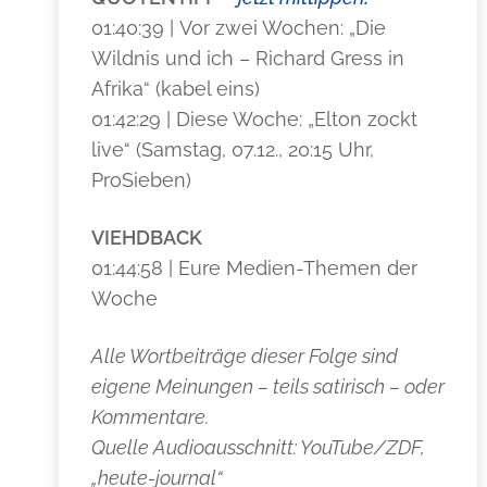
01:40:39 | Vor zwei Wochen: „Die
Wildnis und ich – Richard Gress in
Afrika“ (kabel eins)
01:42:29 | Diese Woche: „Elton zockt
live“ (Samstag, 07.12., 20:15 Uhr,
ProSieben)
VIEHDBACK
01:44:58 | Eure Medien-Themen der
Woche
Alle Wortbeiträge dieser Folge sind
eigene Meinungen – teils satirisch – oder
Kommentare.
Quelle Audioausschnitt: YouTube/ZDF,
„heute-journal“