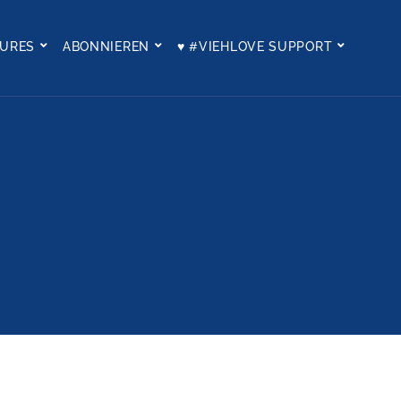
TURES
ABONNIEREN
♥ #VIEHLOVE SUPPORT