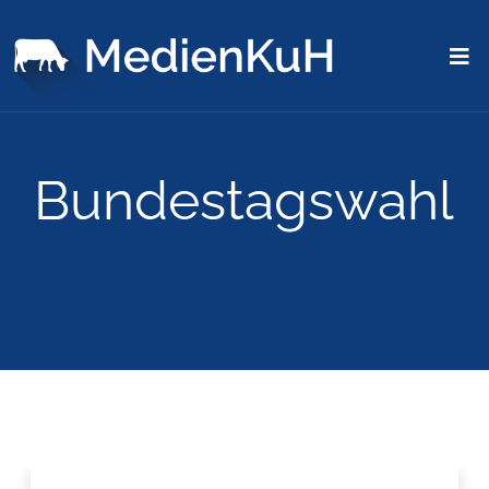
Bundestagswahl