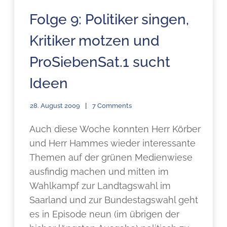
Folge 9: Politiker singen,
Kritiker motzen und
ProSiebenSat.1 sucht
Ideen
28. August 2009
7 Comments
Auch diese Woche konnten Herr Körber
und Herr Hammes wieder interessante
Themen auf der grünen Medienwiese
ausfindig machen und mitten im
Wahlkampf zur Landtagswahl im
Saarland und zur Bundestagswahl geht
es in Episode neun (im übrigen der