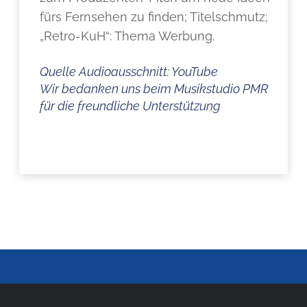
fürs Fernsehen zu finden; Titelschmutz;
„Retro-KuH“: Thema Werbung.
Quelle Audioausschnitt: YouTube
Wir bedanken uns beim Musikstudio PMR
für die freundliche Unterstützung