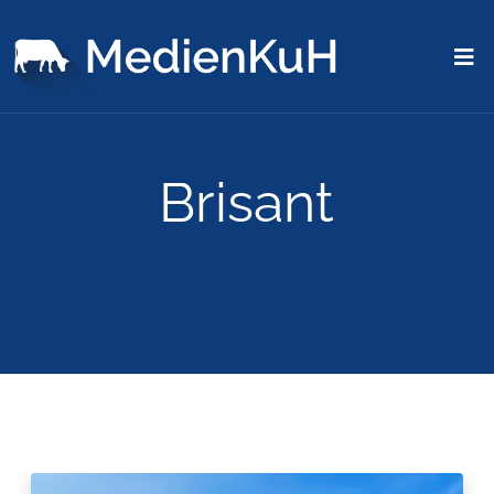
Brisant