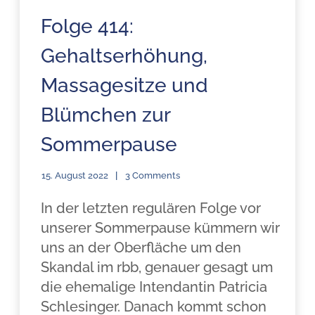
Folge 414:
Gehaltserhöhung,
Massagesitze und
Blümchen zur
Sommerpause
15. August 2022
3 Comments
In der letzten regulären Folge vor
unserer Sommerpause kümmern wir
uns an der Oberfläche um den
Skandal im rbb, genauer gesagt um
die ehemalige Intendantin Patricia
Schlesinger. Danach kommt schon