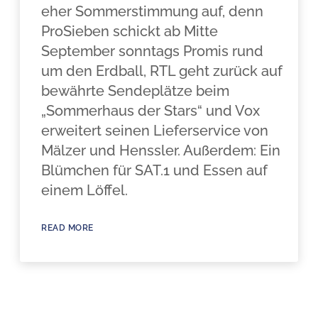
eher Sommerstimmung auf, denn
ProSieben schickt ab Mitte
September sonntags Promis rund
um den Erdball, RTL geht zurück auf
bewährte Sendeplätze beim
„Sommerhaus der Stars“ und Vox
erweitert seinen Lieferservice von
Mälzer und Henssler. Außerdem: Ein
Blümchen für SAT.1 und Essen auf
einem Löffel.
READ MORE