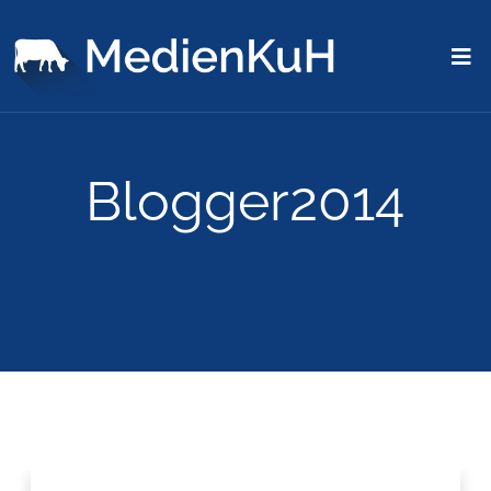
Blogger2014