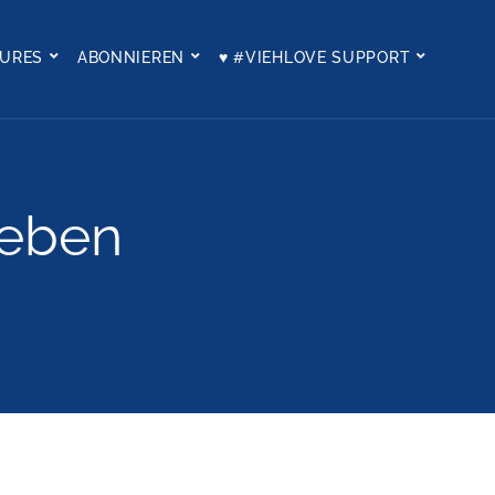
TURES
ABONNIEREN
♥ #VIEHLOVE SUPPORT
Leben