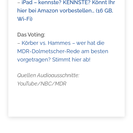
–
iPad – kennste? KENNSTE? Könnt Ihr
hier bei Amazon vorbestellen… (16 GB,
Wi-Fi)
Das Voting:
–
Körber vs. Hammes – wer hat die
MDR-Dolmetscher-Rede am besten
vorgetragen? Stimmt hier ab!
Quellen Audioausschnitte:
YouTube/NBC/MDR