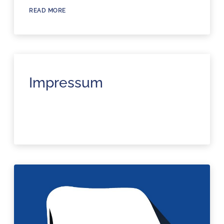
READ MORE
Impressum