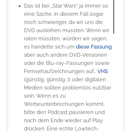
Das ist bei „Star Wars“ ja immer so
eine Sache. In diesem Fall sogar
noch schwieriger, da wir uns die
DVD ausleihen mussten. Wenn wir
raten müssten, würden wir sagen,
es handelte sich um
diese Fassung
,
aber auch andere DVD-Versionen
oder die Blu-ray-Fassungen sowie
Fernsehaufzeichnungen auf…
VHS
(günstig, günstig ;)) oder digitalen
Medien sollten problemlos nutzbar
sein. Wenn es zu
Werbeunterbrechungen kommt,
bitte den Podcast pausieren und
nach dem Ende wieder auf Play
drücken. Eine echte Lowtech-