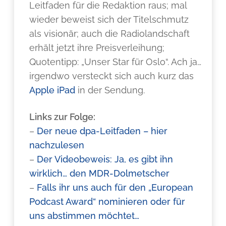
Leitfaden für die Redaktion raus; mal
wieder beweist sich der Titelschmutz
als visionär; auch die Radiolandschaft
erhält jetzt ihre Preisverleihung;
Quotentipp: „Unser Star für Oslo“. Ach ja…
irgendwo versteckt sich auch kurz das
Apple iPad
in der Sendung.
Links zur Folge:
–
Der neue dpa-Leitfaden – hier
nachzulesen
–
Der Videobeweis: Ja, es gibt ihn
wirklich… den MDR-Dolmetscher
–
Falls ihr uns auch für den „European
Podcast Award“ nominieren oder für
uns abstimmen möchtet…