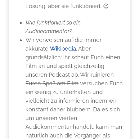
Lösung, aber sie funktioniert. 😉
Wie funktioniert so ein
Audiokommentar?
Wir verweisen auf die immer
akkurate
Wikipedia
. Aber
grundsätzlich: Ihr schaut Euch einen
Film an und spielt gleichzeitig
unseren Podcast ab. Wir
ruinieren
Euren Spaß am Film
versuchen Euch
ein wenig zu unterhalten und
vielleicht zu informieren indem wir
konstant daher blubbern. Da es sich
um unseren vierten
Audiokommentar handelt, kann man
natürlich auch die Vorgänger als