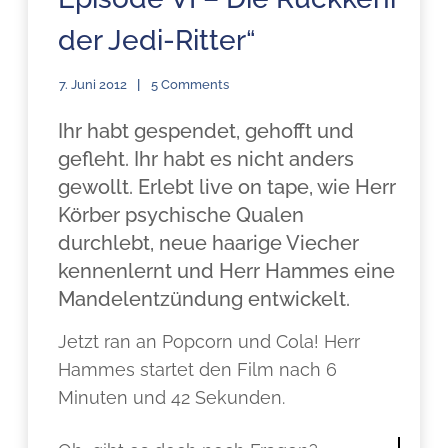
der Jedi-Ritter“
7. Juni 2012
5 Comments
Ihr habt gespendet, gehofft und
gefleht. Ihr habt es nicht anders
gewollt. Erlebt live on tape, wie Herr
Körber psychische Qualen
durchlebt, neue haarige Viecher
kennenlernt und Herr Hammes eine
Mandelentzündung entwickelt.
Jetzt ran an Popcorn und Cola! Herr
Hammes startet den Film nach 6
Minuten und 42 Sekunden.