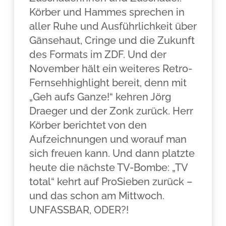
Körber und Hammes sprechen in
aller Ruhe und Ausführlichkeit über
Gänsehaut, Cringe und die Zukunft
des Formats im ZDF. Und der
November hält ein weiteres Retro-
Fernsehhighlight bereit, denn mit
„Geh aufs Ganze!“ kehren Jörg
Draeger und der Zonk zurück. Herr
Körber berichtet von den
Aufzeichnungen und worauf man
sich freuen kann. Und dann platzte
heute die nächste TV-Bombe: „TV
total“ kehrt auf ProSieben zurück –
und das schon am Mittwoch.
UNFASSBAR, ODER?!