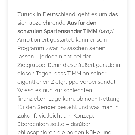
Zurück in Deutschland, geht es um das
sich abzeichnende
Aus für den
schwulen Spartensender TIMM
[14:07]
.
Ambitioniert gestartet, kann er sein
Programm zwar inzwischen sehen
lassen – jedoch nicht bei der
Zielgruppe. Denn diese äußert gerade in
diesen Tagen, dass TIMM an seiner
eigentlichen Zielgruppe vorbei sendet.
Wieso es nun zur schlechten
finanziellen Lage kam, ob noch Rettung
für den Sender besteht und was man in
Zukunft vielleicht am Konzept
überdenken sollte – darüber
philosophieren die beiden KüHe und