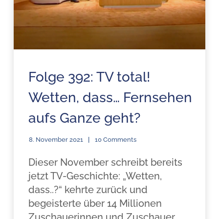
Folge 392: TV total!
Wetten, dass… Fernsehen
aufs Ganze geht?
8. November 2021
10 Comments
Dieser November schreibt bereits
jetzt TV-Geschichte: „Wetten,
dass..?“ kehrte zurück und
begeisterte über 14 Millionen
Zuschauerinnen und Zuschauer.