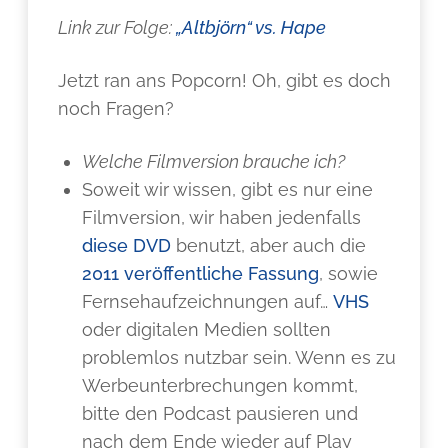
Link zur Folge:
„Altbjörn“ vs. Hape
Jetzt ran ans Popcorn! Oh, gibt es doch
noch Fragen?
Welche Filmversion brauche ich?
Soweit wir wissen, gibt es nur eine
Filmversion, wir haben jedenfalls
diese DVD
benutzt, aber auch die
2011 veröffentliche Fassung
, sowie
Fernsehaufzeichnungen auf…
VHS
oder digitalen Medien sollten
problemlos nutzbar sein. Wenn es zu
Werbeunterbrechungen kommt,
bitte den Podcast pausieren und
nach dem Ende wieder auf Play