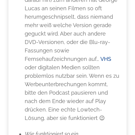
Lucas an seinen Filmen so oft
herumgeschnipselt, dass niemand
mehr weiß welche Version gerade
geguckt wird. Aber auch andere
DVD-Versionen, oder die Blu-ray-
Fassungen sowie
Fernsehaufzeichnungen auf…
VHS
oder digitalen Medien sollten
problemlos nutzbar sein. Wenn es zu
Werbeunterbrechungen kommt,
bitte den Podcast pausieren und
nach dem Ende wieder auf Play
drücken. Eine echte Lowtech-
Lösung, aber sie funktioniert 😉
Wie funktioniert so ein