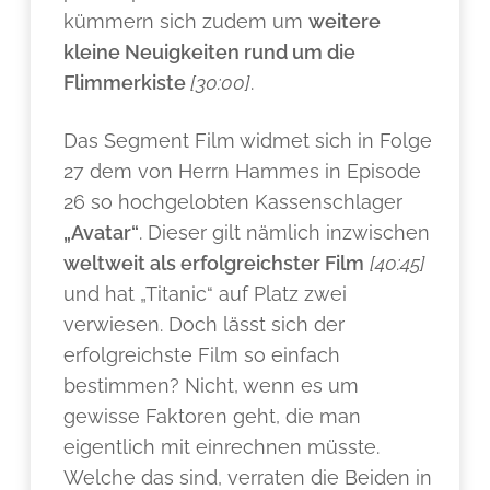
kümmern sich zudem um
weitere
kleine Neuigkeiten rund um die
Flimmerkiste
[30:00]
.
Das Segment Film widmet sich in Folge
27 dem von Herrn Hammes in Episode
26 so hochgelobten Kassenschlager
„Avatar“
. Dieser gilt nämlich inzwischen
weltweit als erfolgreichster Film
[40:45]
und hat „Titanic“ auf Platz zwei
verwiesen. Doch lässt sich der
erfolgreichste Film so einfach
bestimmen? Nicht, wenn es um
gewisse Faktoren geht, die man
eigentlich mit einrechnen müsste.
Welche das sind, verraten die Beiden in