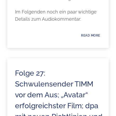
Im Folgenden noch ein paar wichtige
Details zum Audiokommentar:
READ MORE
Folge 27:
Schwulensender TIMM
vor dem Aus; „Avatar“
erfolgreichster Film; dpa