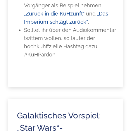
Vorgänger als Beispiel nehmen:
„Zurück in die KuHzunft“
und
„Das
Imperium schlägt zurück“
.
Solltet ihr über den Audiokommentar
twittern wollen, so lauter der
hochkuhffzielle Hashtag dazu:
#KuHPardon
Galaktisches Vorspiel:
„Star Wars“-