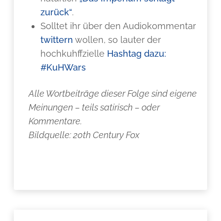
zurück“
.
Solltet ihr über den Audiokommentar
twittern
wollen, so lauter der
hochkuhffzielle
Hashtag dazu:
#KuHWars
Alle Wortbeiträge dieser Folge sind eigene
Meinungen – teils satirisch – oder
Kommentare.
Bildquelle: 20th Century Fox