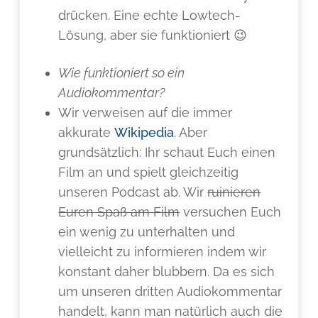
drücken. Eine echte Lowtech-
Lösung, aber sie funktioniert 😉
Wie funktioniert so ein
Audiokommentar?
Wir verweisen auf die immer
akkurate
Wikipedia
. Aber
grundsätzlich: Ihr schaut Euch einen
Film an und spielt gleichzeitig
unseren Podcast ab. Wir
ruinieren
Euren Spaß am Film
versuchen Euch
ein wenig zu unterhalten und
vielleicht zu informieren indem wir
konstant daher blubbern. Da es sich
um unseren dritten Audiokommentar
handelt, kann man natürlich auch die