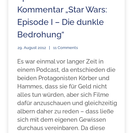
Kommentar „Star Wars:
Episode I – Die dunkle
Bedrohung“
29. August 2012
11 Comments
Es war einmal vor langer Zeit in
einem Podcast, da entschieden die
beiden Protagonisten Körber und
Hammes, dass sie für Geld nicht
alles tun würden, aber sich Filme
dafür anzuschauen und gleichzeitig
albern daher zu reden – dass ließe
sich mit dem eigenen Gewissen
durchaus vereinbaren. Da diese