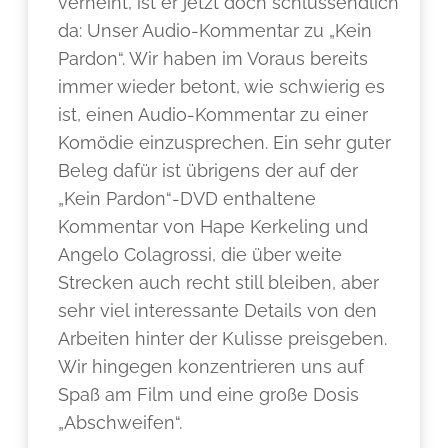
verneint, ist er jetzt doch schlussendlich
da: Unser Audio-Kommentar zu „Kein
Pardon“. Wir haben im Voraus bereits
immer wieder betont, wie schwierig es
ist, einen Audio-Kommentar zu einer
Komödie einzusprechen. Ein sehr guter
Beleg dafür ist übrigens der auf der
„Kein Pardon“-DVD enthaltene
Kommentar von Hape Kerkeling und
Angelo Colagrossi, die über weite
Strecken auch recht still bleiben, aber
sehr viel interessante Details von den
Arbeiten hinter der Kulisse preisgeben.
Wir hingegen konzentrieren uns auf
Spaß am Film und eine große Dosis
„Abschweifen“.