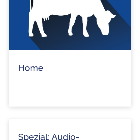
Home
Spezial: Audio-