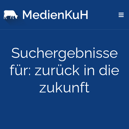
Suchergebnisse
für:
zurück in die
zukunft