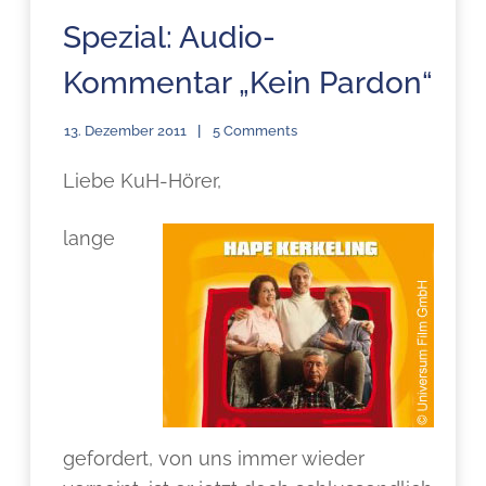
Spezial: Audio-
Kommentar „Kein Pardon“
13. Dezember 2011
5 Comments
Liebe KuH-Hörer,
lange
gefordert, von uns immer wieder